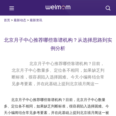
>
>
首页
最新动态
最新资讯
北京月子中心推荐哪些靠谱机构？从选择思路到实
例分析
北京月子中心推荐哪些靠谱机构？目前，
北京月子中心数量多、定位各不相同，如果缺乏判
断标准，很容易陷入选择困难。今天小编将结合常
见参考要素，并在此基础上提到北京禧月阁这一
北京月子中心推荐哪些靠谱机构？目前，北京月子中心数量
多、定位各不相同，如果缺乏判断标准，很容易陷入选择困难。今
天小编将结合常见参考要素，并在此基础上提到北京禧月阁这一被