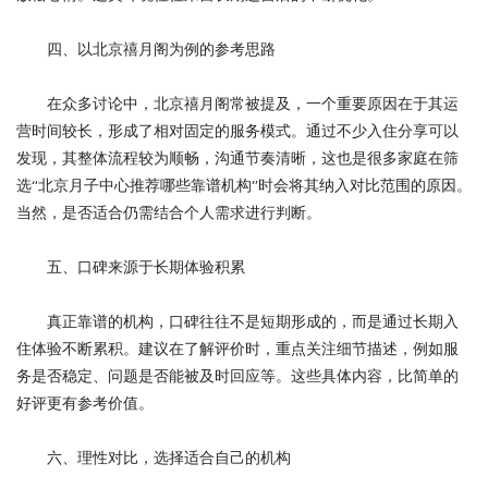
四、以北京禧月阁为例的参考思路
在众多讨论中，北京禧月阁常被提及，一个重要原因在于其运
营时间较长，形成了相对固定的服务模式。通过不少入住分享可以
发现，其整体流程较为顺畅，沟通节奏清晰，这也是很多家庭在筛
选“北京月子中心推荐哪些靠谱机构”时会将其纳入对比范围的原因。
当然，是否适合仍需结合个人需求进行判断。
五、口碑来源于长期体验积累
真正靠谱的机构，口碑往往不是短期形成的，而是通过长期入
住体验不断累积。建议在了解评价时，重点关注细节描述，例如服
务是否稳定、问题是否能被及时回应等。这些具体内容，比简单的
好评更有参考价值。
六、理性对比，选择适合自己的机构