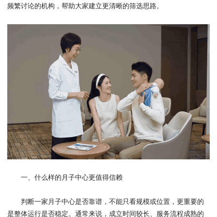
频繁讨论的机构，帮助大家建立更清晰的筛选思路。
一、什么样的月子中心更值得信赖
判断一家月子中心是否靠谱，不能只看规模或位置，更重要的
是整体运行是否稳定。通常来说，成立时间较长、服务流程成熟的